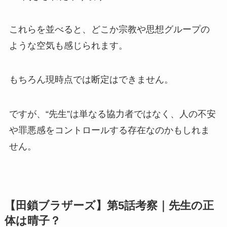
これらを並べると、どこか宗教や思想グループの
ような空気も感じられます。
もちろん現時点では断定はできません。
ですが、“先生”は単なる協力者ではなく、人の不安
や罪悪感をコントロールする存在なのかもしれま
せん。
【田鎖ブラザーズ】第5話考察｜先生の正
体は晴子？