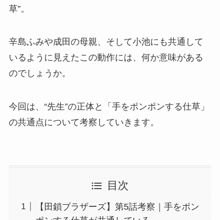
草”。
辛島ふみや成田の母親、そして小池にも共通して
いるように見えたこの動作には、何か意味がある
のでしょうか。
今回は、“先生”の正体と「手をポンポンする仕草」
の共通点について考察していきます。
目次
【田鎖ブラザーズ】第5話考察｜手をポン