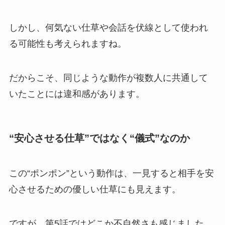
しかし、何気ない仕草や会話を伏線として使われ
る可能性も考えられますね。
だからこそ、同じような動作が複数人に共通して
いたことには違和感があります。
“安心させる仕草”ではなく“儀式”なのか
この“ポンポン”という動作は、一見すると相手を安
心させるための優しい仕草にも見えます。
ですが、第5話ではどこか不自然さも感じました。