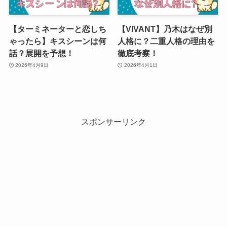
【ターミネーターと恋しち
【VIVANT】乃木はなぜ別
ゃったら】キスシーンは何
人格に？二重人格の理由を
話？展開を予想！
徹底考察！
2026年4月9日
2026年4月1日
スポンサーリンク