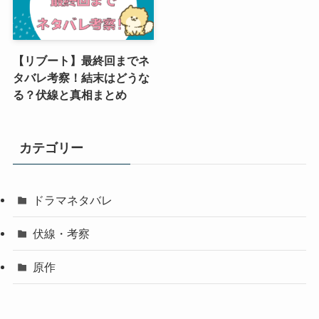
【リブート】最終回までネ
タバレ考察！結末はどうな
る？伏線と真相まとめ
カテゴリー
ドラマネタバレ
伏線・考察
原作