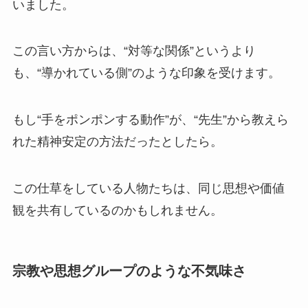
いました。
この言い方からは、“対等な関係”というより
も、“導かれている側”のような印象を受けます。
もし“手をポンポンする動作”が、“先生”から教えら
れた精神安定の方法だったとしたら。
この仕草をしている人物たちは、同じ思想や価値
観を共有しているのかもしれません。
宗教や思想グループのような不気味さ