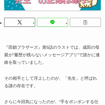
『田鎖ブラザーズ』第5話のラストでは、成田の母
親が“履歴が残らないメッセージアプリ”で誰かに連
絡を取っていました。
その相手として浮上したのが、「先生」と呼ばれ
る謎の存在です。
さらに今回気になったのが、“手をポンポンする仕