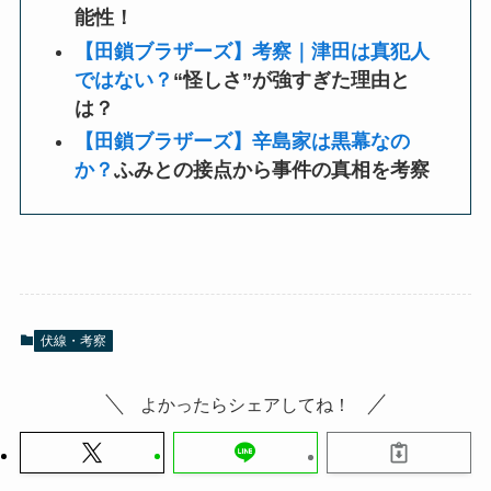
能性！
【田鎖ブラザーズ】考察｜津田は真犯人
ではない？
“怪しさ”が強すぎた理由と
は？
【田鎖ブラザーズ】辛島家は黒幕なの
か？
ふみとの接点から事件の真相を考察
伏線・考察
よかったらシェアしてね！