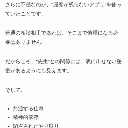
さらに不穏なのが、“履歴が残らないアプリ”を使っ
ていたことです。
普通の相談相手であれば、そこまで慎重になる必
要はありません。
だからこそ、“先生”との関係には、表に出せない秘
密があるようにも見えます。
そして、
共通する仕草
精神的依存
閉ざされたやり取り