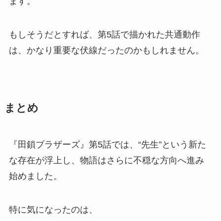
ます。
もしそうだとすれば、第5話で描かれた共通動作
は、かなり重要な伏線だったのかもしれません。
まとめ
『田鎖ブラザーズ』第5話では、“先生”という新た
な存在が浮上し、物語はさらに不穏な方向へ進み
始めました。
特に気になったのは、