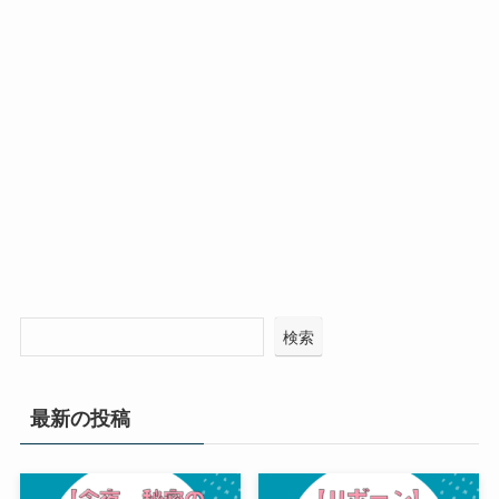
検索
最新の投稿