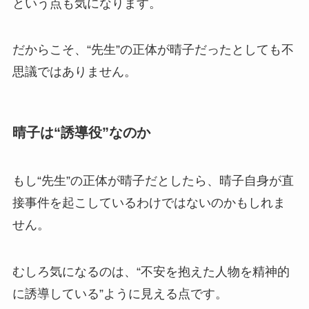
という点も気になります。
だからこそ、“先生”の正体が晴子だったとしても不
思議ではありません。
晴子は“誘導役”なのか
もし“先生”の正体が晴子だとしたら、晴子自身が直
接事件を起こしているわけではないのかもしれま
せん。
むしろ気になるのは、“不安を抱えた人物を精神的
に誘導している”ように見える点です。