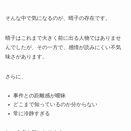
そんな中で気になるのが、晴子の存在です。
晴子はこれまで大きく前に出る人物ではありませ
んでしたが、その一方で、感情が読みにくい不気
味さがあります。
さらに、
事件との距離感が曖昧
どこまで知っているのか分からない
常に冷静すぎる