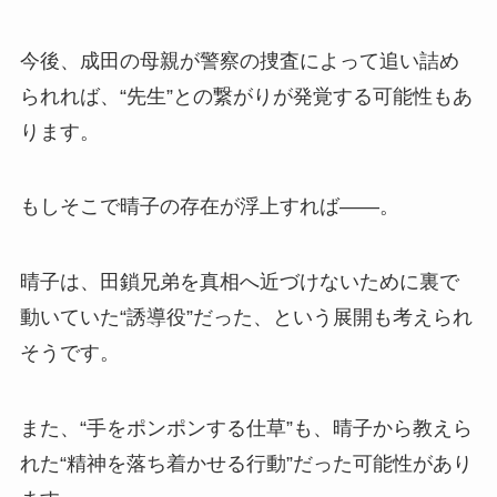
今後、成田の母親が警察の捜査によって追い詰め
られれば、“先生”との繋がりが発覚する可能性もあ
ります。
もしそこで晴子の存在が浮上すれば――。
晴子は、田鎖兄弟を真相へ近づけないために裏で
動いていた“誘導役”だった、という展開も考えられ
そうです。
また、“手をポンポンする仕草”も、晴子から教えら
れた“精神を落ち着かせる行動”だった可能性があり