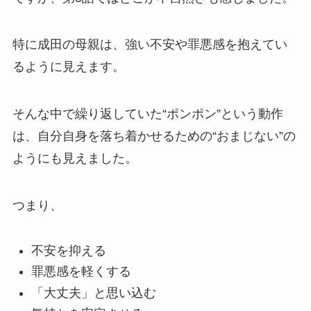
特に成田の母親は、強い不安や罪悪感を抱えてい
るように見えます。
そんな中で繰り返していた“ポンポン”という動作
は、自分自身を落ち着かせるための“おまじない”の
ようにも見えました。
つまり、
不安を抑える
罪悪感を軽くする
「大丈夫」と思い込む