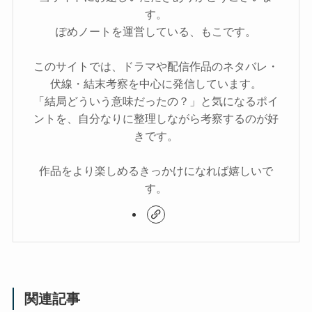
す。
ぽめノートを運営している、もこです。
このサイトでは、ドラマや配信作品のネタバレ・
伏線・結末考察を中心に発信しています。
「結局どういう意味だったの？」と気になるポイ
ントを、自分なりに整理しながら考察するのが好
きです。
作品をより楽しめるきっかけになれば嬉しいで
す。
関連記事