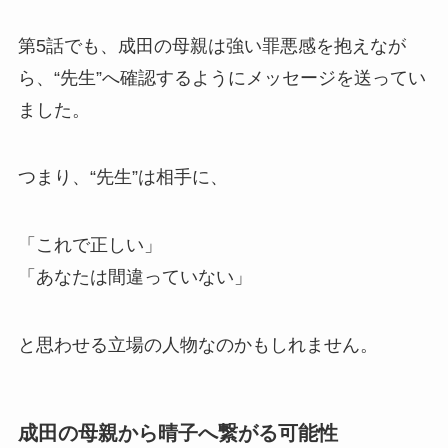
第5話でも、成田の母親は強い罪悪感を抱えなが
ら、“先生”へ確認するようにメッセージを送ってい
ました。
つまり、“先生”は相手に、
「これで正しい」
「あなたは間違っていない」
と思わせる立場の人物なのかもしれません。
成田の母親から晴子へ繋がる可能性