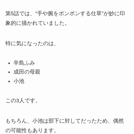
第5話では、“手や腕をポンポンする仕草”が妙に印
象的に描かれていました。
特に気になったのは、
辛島ふみ
成田の母親
小池
この3人です。
もちろん、小池は部下に対してだったため、偶然
の可能性もあります。