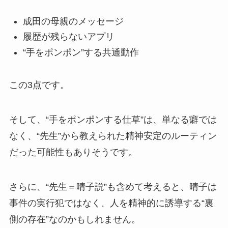
成田の母親のメッセージ
履歴が残らないアプリ
“手をポンポン”する共通動作
この3点です。
そして、“手をポンポンする仕草”は、単なる癖では
なく、“先生”から教えられた精神安定のルーティン
だった可能性もありそうです。
さらに、“先生＝晴子説”も含めて考えると、晴子は
事件の実行犯ではなく、人を精神的に誘導する“裏
側の存在”なのかもしれません。