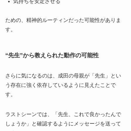
気持ちを安定させる
ための、精神的ルーティンだった可能性がありま
す。
“先生”から教えられた動作の可能性
さらに気になるのは、成田の母親が「先生」とい
う存在に強く依存しているように見えたことで
す。
ラストシーンでは、「先生、これで良かったんで
しょうか」と確認するようにメッセージを送って