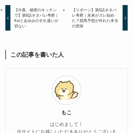
【今夜、秘密のキッチン
【リボーン】第6話ネタバ
で】第6話ネタバレ考察｜
レ考察｜未来がズレ始め
Keiとあゆみのすれ違いが
た？競馬予想が外れた本当
切ない
の意味
この記事を書いた人
もこ
はじめまして！
当サイトにお越しいただきありがとうございま