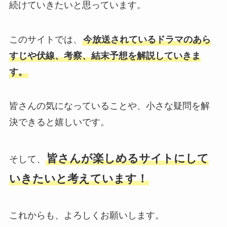
続けていきたいと思っています。
このサイトでは、
今放送されているドラマのあら
すじや伏線、考察、結末予想を解説していきま
す。
皆さんの気になっていることや、小さな疑問を解
決できると嬉しいです。
皆さんが楽しめるサイトにして
そして、
いきたいと考えています！
これからも、よろしくお願いします。