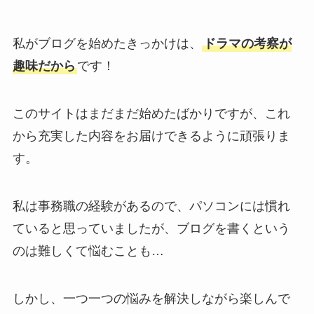
私がブログを始めたきっかけは、
ドラマの考察が
趣味だから
です！
このサイトはまだまだ始めたばかりですが、これ
から充実した内容をお届けできるように頑張りま
す。
私は事務職の経験があるので、パソコンには慣れ
ていると思っていましたが、ブログを書くという
のは難しくて悩むことも…
しかし、一つ一つの悩みを解決しながら楽しんで