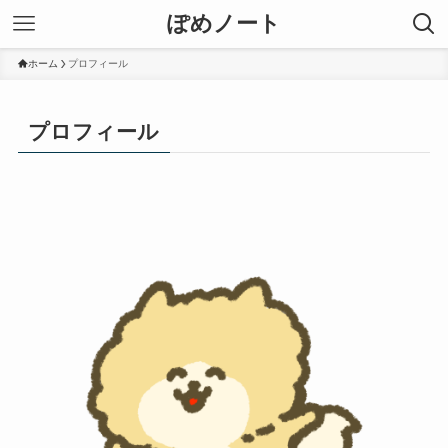
ぽめノート
ホーム
プロフィール
プロフィール