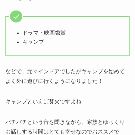
ドラマ・映画鑑賞
キャンプ
などで、元々インドアでしたがキャンプを始めて
よく外に遊びに行くようになりました！
キャンプといえば焚火ですよね。
パチパチという音を聞きながら、家族とゆっくり
お話しする時間はとても幸せなのでおススメで