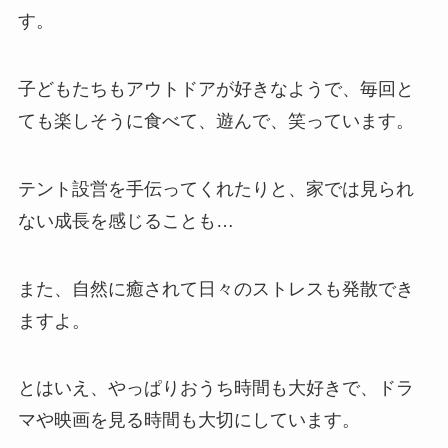
す。
子どもたちもアウトドアが好きなようで、毎回と
ても楽しそうに食べて、遊んで、笑っています。
テント設営を手伝ってくれたりと、家では見られ
ない成長を感じることも…
また、自然に癒されて日々のストレスも発散でき
ますよ。
とはいえ、やっぱりおうち時間も大好きで、ドラ
マや映画を見る時間も大切にしています。