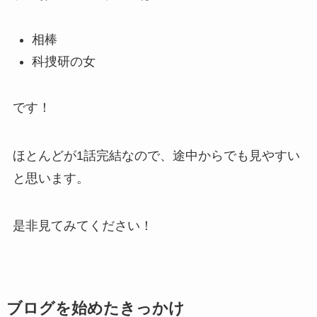
相棒
科捜研の女
です！
ほとんどが1話完結なので、途中からでも見やすい
と思います。
是非見てみてください！
ブログを始めたきっかけ