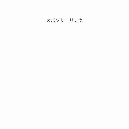
スポンサーリンク