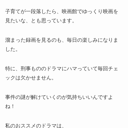
子育てが一段落したら、映画館でゆっくり映画を
見たいな、とも思っています。
溜まった録画を見るのも、毎日の楽しみになりま
した。
特に、刑事もののドラマにハマっていて毎回チェ
ックは欠かせません。
事件の謎が解けていくのが気持ちいいんですよ
ね！
私のおススメのドラマは、