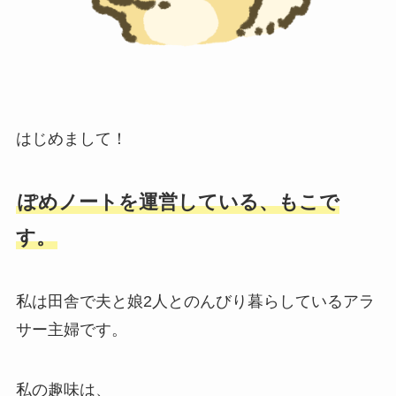
はじめまして！
ぽめノートを運営している、もこで
す。
私は田舎で夫と娘2人とのんびり暮らしているアラ
サー主婦です。
私の趣味は、