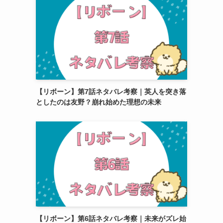
【リボーン】第7話ネタバレ考察｜英人を突き落
としたのは友野？崩れ始めた理想の未来
【リボーン】第6話ネタバレ考察｜未来がズレ始