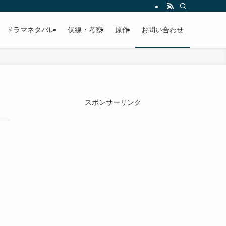
ドラマネタバレ
伏線・考察
原作
お問い合わせ
スポンサーリンク