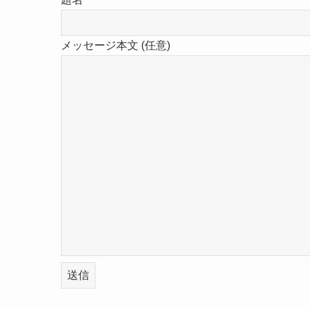
メッセージ本文 (任意)