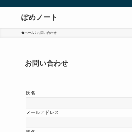
ぽめノート
ホーム
お問い合わせ
お問い合わせ
氏名
メールアドレス
題名