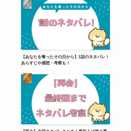
【あなたを奪ったその日から】1話のネタバレ！
あらすじや感想・考察も！